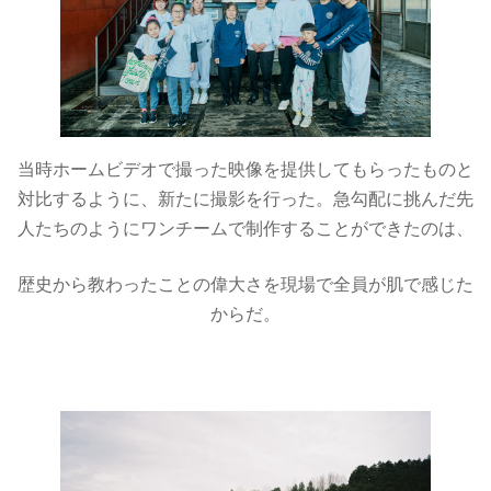
当時ホームビデオで撮った映像を提供してもらったものと
対比するように、新たに撮影を行った。急勾配に挑んだ先
人たちのようにワンチームで制作することができたのは、
歴史から教わったことの偉大さを現場で全員が肌で感じた
からだ。