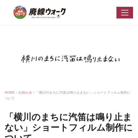
HOME
>
お知らせ
> 「横川のまちに汽笛は鳴り止まない」ショートフィルム制作に
ついて
「横川のまちに汽笛は鳴り止ま
ない」ショートフィルム制作に
ついて