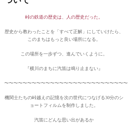
峠の鉄道の歴史は、人の歴史だった。
歴史から教わったことを「すべて正解」にしていけたら、
このまちはもっと良い場所になる。
この場所を一歩ずつ、進んでいくように。
『横川のまちに汽笛は鳴り止まない』
〜〜〜〜〜〜〜〜〜〜〜〜〜〜〜〜〜〜〜〜〜〜〜〜〜〜〜
機関士たちの峠越えの記憶を次の世代につなげる30分のシ
ョートフィルムを制作しました。
汽笛にどんな思い出があるか