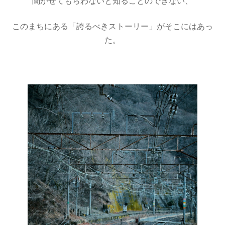
聞かせてもらわないと知ることのできない、
このまちにある「誇るべきストーリー」がそこにはあっ
た。