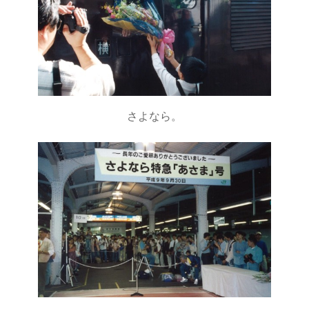
さよなら。