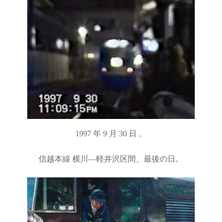
1997 年 9 月 30 日 。
信越本線 横川―軽井沢区間、最後の日。