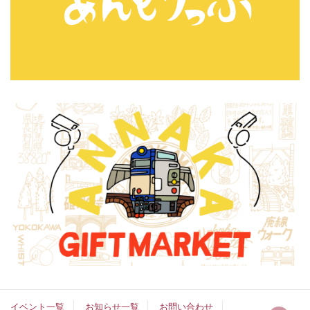
イベント一覧
お知らせ一覧
お問い合わせ