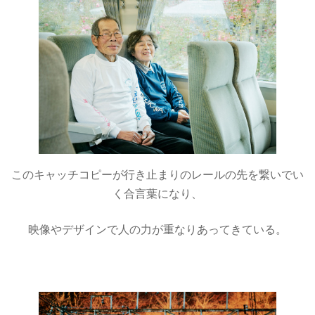
このキャッチコピーが行き止まりのレールの先を繋いでい
く合言葉になり、
映像やデザインで人の力が重なりあってきている。