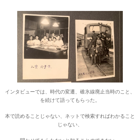
インタビューでは、時代の変遷、碓氷線廃止当時のこと、
を続けて語ってもらった。
本で読めることじゃない、ネットで検索すればわかること
じゃない、