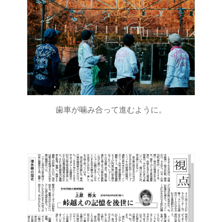
歯車が噛み合って進むように。